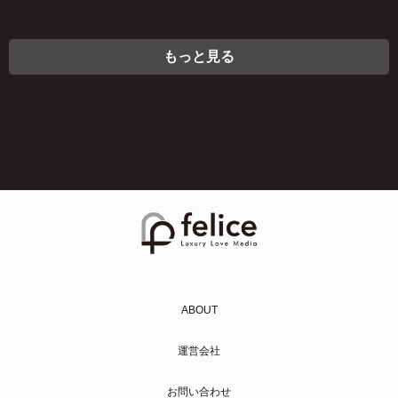
もっと見る
ABOUT
運営会社
お問い合わせ