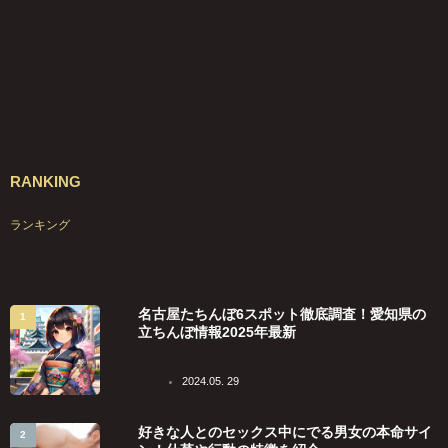
RANKING
ランキング
名古屋たちんぼ6スポット徹底調査！愛知県の
立ちんぼ情報2025年最新
2024.05. 29
好きな人とのセックス中にでる男女の本命サイ