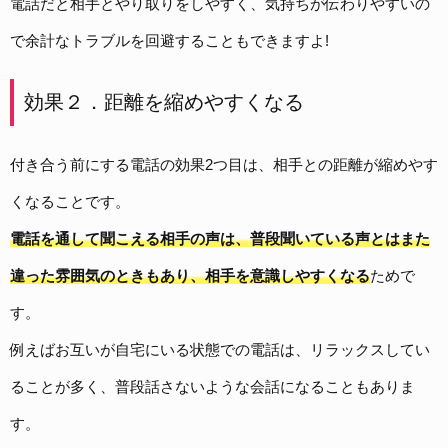
電話だと相手とやり取りをしやすく、気持ちが伝わりやすいの
で余計なトラブルを回避することもできますよ!
効果２．距離を縮めやすくなる
付き合う前にする電話の効果2つ目は、相手との距離が縮めやす
くなることです。
電話を通して聞こえる相手の声は、普段聞いている声とはまた
違った雰囲気のときもあり、相手を意識しやすくなる
ためで
す。
例えばお互いが自宅にいる状態での電話は、リラックスしてい
ることが多く、普段話さないような会話になることもありま
す。