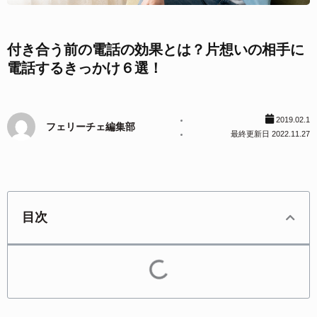
付き合う前の電話の効果とは？片想いの相手に
電話するきっかけ６選！
2019.02.1
フェリーチェ編集部
最終更新日 2022.11.27
目次