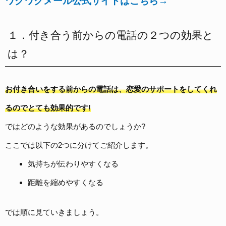
ワクワクメール公式サイトはこちら→
１．付き合う前からの電話の２つの効果と
は？
お付き合いをする前からの電話は、恋愛のサポートをしてくれ
るのでとても効果的です!
ではどのような効果があるのでしょうか?
ここでは以下の2つに分けてご紹介します。
気持ちが伝わりやすくなる
距離を縮めやすくなる
では順に見ていきましょう。