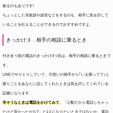
振るのもありです!
ちょっとした失敗談や談笑などをするのも、相手に気を許して
いることを伝えることができるのでおすすめですよ。
きっかけ３．相手の相談に乗るとき
付き合う前の電話のきっかけ3つ目は、相手の相談に乗るときで
す。
LINEでやりとりしていて、片想いの相手から｢いま困ってて｣と
困りごとをあなたに話してくれたときは気を許してくれている
証拠になります。
辛そうなときは電話をかけてみて
、「
心配だから電話しちゃっ
たけど良かったかな?」と1人になりたいときではないか、電話