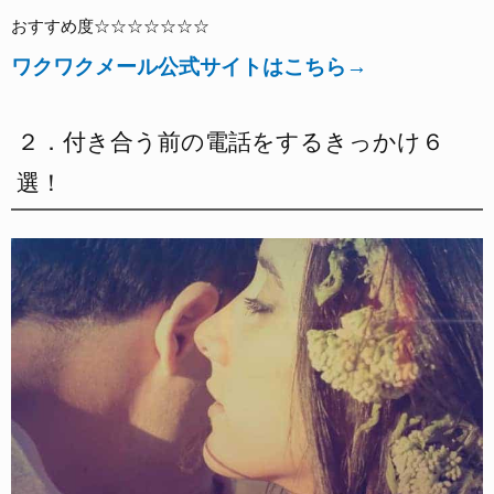
おすすめ度☆☆☆☆☆☆☆
ワクワクメール公式サイトはこちら→
２．付き合う前の電話をするきっかけ６
選！