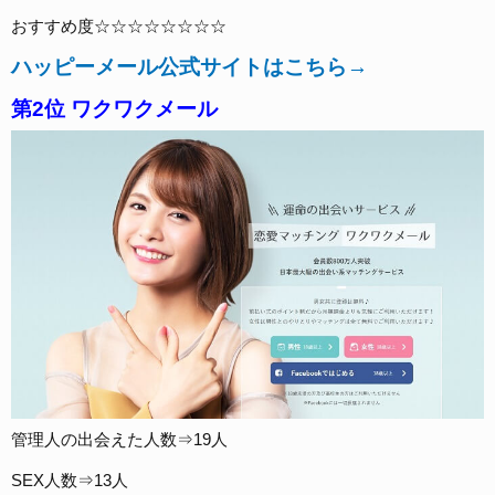
おすすめ度☆☆☆☆☆☆☆☆
ハッピーメール公式サイトはこちら→
第2位 ワクワクメール
管理人の出会えた人数⇒19人
SEX人数⇒13人