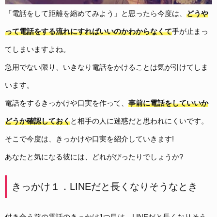
「電話をして距離を縮めてみよう」と思ったら今度は、
どうや
って電話をする流れにすればいいのかわからなくて
手が止まっ
てしまいますよね。
急用でない限り、いきなり電話をかけることは気が引けてしま
います。
電話をするきっかけや口実を作って、
事前に電話をしていいか
どうか確認しておく
と相手の人に迷惑だと思われにくいです。
そこで今度は、きっかけや口実を紹介していきます!
あなたと気になる彼には、どれがぴったりでしょうか?
きっかけ１．LINEだと長くなりそうなとき
付き合う前の電話のきっかけ1つ目は、LINEだと長くなりそう