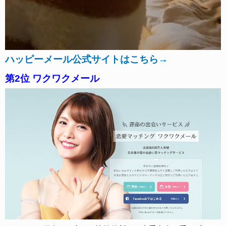
ハッピーメール公式サイトはこちら→
第2位 ワクワクメール