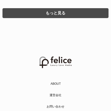
もっと見る
ABOUT
運営会社
お問い合わせ