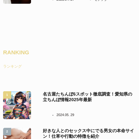
RANKING
ランキング
名古屋たちんぼ6スポット徹底調査！愛知県の
立ちんぼ情報2025年最新
2024.05. 29
好きな人とのセックス中にでる男女の本命サイ
ン！仕草や行動の特徴を紹介