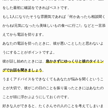
をした最初に確認をできればベストです。
もし1人になりたそうな雰囲気であれば「何かあったら相談聞く
からね!元気になったら美味しいもの食べに行こ!」などと一言添
えてから電話を切ります。
あなたの電話を切ったときに、彼が悪いことしたと思わないよ
うにすることがポイントですよ。
彼が話し始めたときには、
急かさずにゆっくりと彼のタイミン
グでお話を聞きましょう
。
うまくアドバイスをできなくても
あなたが悩みを聞くというこ
とが大切で、彼がこの日のことを振り返ったときにはあなたの
ことが頭に浮かぶようにしておくのです。
好きな人ができると、たくさんその人のことを考えてしまいま