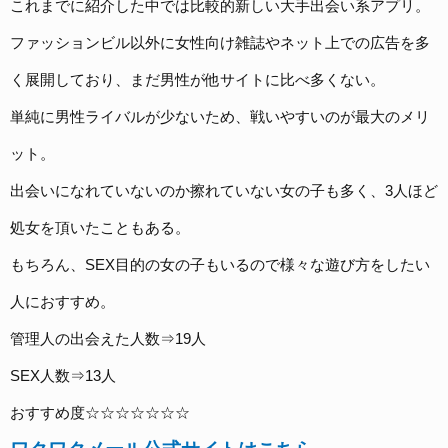
これまでに紹介した中では比較的新しい大手出会い系アプリ。
ファッションビル以外に女性向け雑誌やネット上での広告を多
く展開しており、まだ男性が他サイトに比べ多くない。
単純に男性ライバルが少ないため、戦いやすいのが最大のメリ
ット。
出会いになれていないのか擦れていない女の子も多く、3人ほど
処女を頂いたこともある。
もちろん、SEX目的の女の子もいるので様々な遊び方をしたい
人におすすめ。
管理人の出会えた人数⇒19人
SEX人数⇒13人
おすすめ度☆☆☆☆☆☆☆