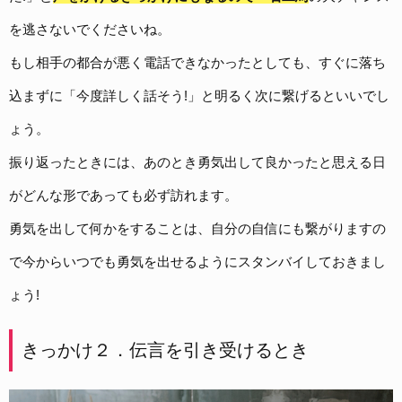
を逃さないでくださいね。
もし相手の都合が悪く電話できなかったとしても、すぐに落ち
込まずに「今度詳しく話そう!」と明るく次に繋げるといいでし
ょう。
振り返ったときには、あのとき勇気出して良かったと思える日
がどんな形であっても必ず訪れます。
勇気を出して何かをすることは、自分の自信にも繋がりますの
で今からいつでも勇気を出せるようにスタンバイしておきまし
ょう!
きっかけ２．伝言を引き受けるとき