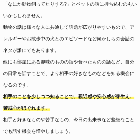
「なにか動物飼ってたりする?」とペットの話に持ち込むのもい
いかもしれません。
動物の話は様々な人に共通して話題が広がりやすいもので、ア
レルギーやお散歩中の犬とのエピソードなど何かしらの会話の
ネタが誰にでもあります。
他にも部屋にある趣味のものの話や食べたものの話など、自分
の日常を話すことで、より相手の好きなものなどを知る機会に
なるのです。
相手のことを少しづつ知ることで、親近感や安心感が芽生え、
警戒心がほぐれます。
相手と好きなものや苦手なもの、今日の出来事など些細なこと
でも話す機会を増やしましょう。