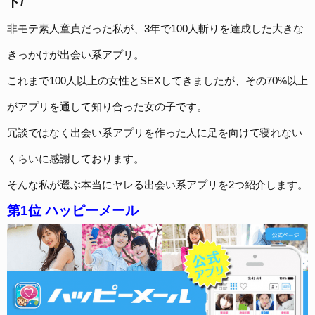
ト/
非モテ素人童貞だった私が、3年で100人斬りを達成した大きな
きっかけが出会い系アプリ。
これまで100人以上の女性とSEXしてきましたが、その70%以上
がアプリを通して知り合った女の子です。
冗談ではなく出会い系アプリを作った人に足を向けて寝れない
くらいに感謝しております。
そんな私が選ぶ本当にヤレる出会い系アプリを2つ紹介します。
第1位 ハッピーメール