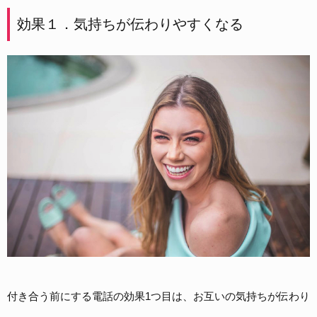
効果１．気持ちが伝わりやすくなる
付き合う前にする電話の効果1つ目は、お互いの気持ちが伝わり