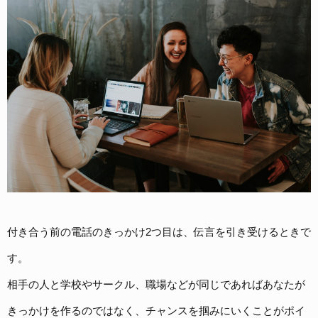
付き合う前の電話のきっかけ2つ目は、伝言を引き受けるときで
す。
相手の人と学校やサークル、職場などが同じであればあなたが
きっかけを作るのではなく、チャンスを掴みにいくことがポイ