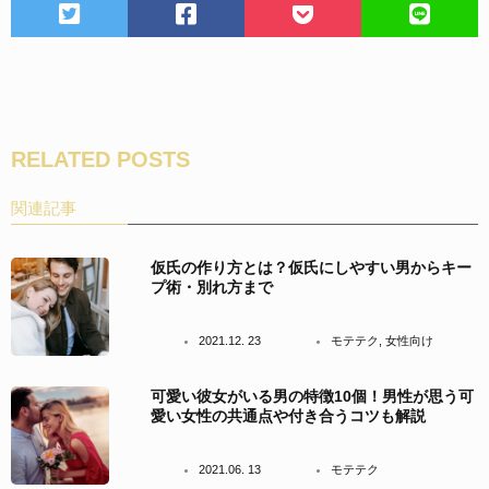
RELATED POSTS
関連記事
仮氏の作り方とは？仮氏にしやすい男からキー
プ術・別れ方まで
2021.12. 23
モテテク
,
女性向け
可愛い彼女がいる男の特徴10個！男性が思う可
愛い女性の共通点や付き合うコツも解説
2021.06. 13
モテテク