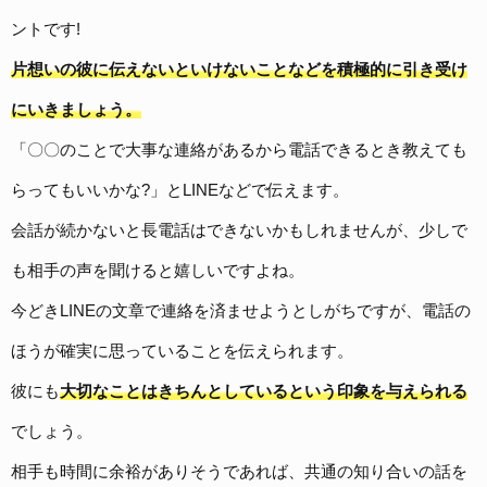
ントです!
片想いの彼に伝えないといけないことなどを積極的に引き受け
にいきましょう。
「〇〇のことで大事な連絡があるから電話できるとき教えても
らってもいいかな?」とLINEなどで伝えます。
会話が続かないと長電話はできないかもしれませんが、少しで
も相手の声を聞けると嬉しいですよね。
今どきLINEの文章で連絡を済ませようとしがちですが、電話の
ほうが確実に思っていることを伝えられます。
彼にも
大切なことはきちんとしているという印象を与えられる
でしょう。
相手も時間に余裕がありそうであれば、共通の知り合いの話を